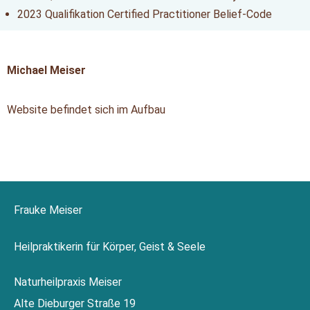
2023 Qualifikation Certified Practitioner Belief-Code
Michael Meiser
Website befindet sich im Aufbau
Frauke Meiser
Heilpraktikerin für Körper, Geist & Seele
Naturheilpraxis Meiser
Alte Dieburger Straße 19