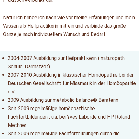
Natürlich bringe ich nach wie vor meine Erfahrungen und mein
Wissen als Heilpraktikerin mit ein und verbinde das große
Ganze je nach individuellem Wunsch und Bedarf.
2004-2007 Ausbildung zur Heilpraktikerin ( naturopath
Schule, Darmstadt)
2007-2010 Ausbildung in klassischer Homöopathie bei der
Deutschen Gesellschaft für Miasmatik in der Homöopathie
e.V.
2009 Ausbildung zur metabolic balance® Beraterin
Seit 2009 regelmäßige homöopathische
Fachfortbildungen , u.a. bei Yves Laborde und HP Roland
Methner
Seit 2009 regelmäßige Fachfortbildungen durch die