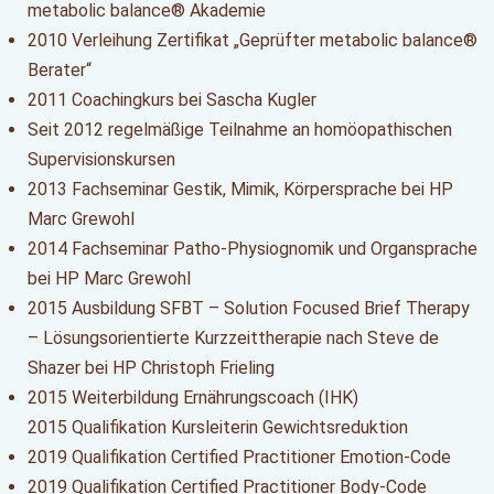
metabolic balance® Akademie
2010 Verleihung Zertifikat „Geprüfter metabolic balance®
Berater“
2011 Coachingkurs bei Sascha Kugler
Seit 2012 regelmäßige Teilnahme an homöopathischen
Supervisionskursen
2013 Fachseminar Gestik, Mimik, Körpersprache bei HP
Marc Grewohl
2014 Fachseminar Patho-Physiognomik und Organsprache
bei HP Marc Grewohl
2015 Ausbildung SFBT – Solution Focused Brief Therapy
– Lösungsorientierte Kurzzeittherapie nach Steve de
Shazer bei HP Christoph Frieling
2015 Weiterbildung Ernährungscoach (IHK)
2015 Qualifikation Kursleiterin Gewichtsreduktion
2019 Qualifikation Certified Practitioner Emotion-Code
2019 Qualifikation Certified Practitioner Body-Code